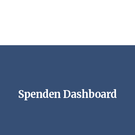
Spenden Dashboard