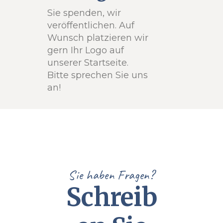
Sie spenden, wir
veröffentlichen. Auf
Wunsch platzieren wir
gern Ihr Logo auf
unserer Startseite.
Bitte sprechen Sie uns
an!
Sie haben Fragen?
Schreib