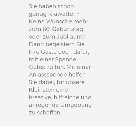
Sie haben schon
genug Krawatten?
Keine Wünsche mehr
zum 60. Geburtstag
oder zum Jubiläum?
Dann begeistern Sie
Ihre Gäste doch dafür,
mit einer Spende
Gutes zu tun. Mit einer
Anlassspende helfen
Sie dabei, für unsere
Kleinsten eine
kreative, hilfreiche und
anregende Umgebung
zu schaffen!