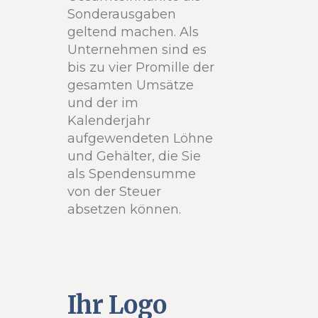
Sonderausgaben
geltend machen. Als
Unternehmen sind es
bis zu vier Promille der
gesamten Umsätze
und der im
Kalenderjahr
aufgewendeten Löhne
und Gehälter, die Sie
als Spendensumme
von der Steuer
absetzen können.
Ihr Logo