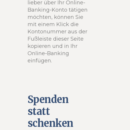
lieber über Ihr Online-
Banking-Konto tätigen
möchten, können Sie
mit einem Klick die
Kontonummer aus der
Fußleiste dieser Seite
kopieren und in Ihr
Online-Banking
einfügen.
Spenden
statt
schenken