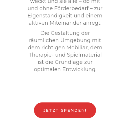
weckt und sie alle – ob mit
und ohne Förderbedarf – zur
Eigenständigkeit und einem
aktiven Miteinander anregt.
Die Gestaltung der
räumlichen Umgebung mit
dem richtigen Mobiliar, dem
Therapie- und Spielmaterial
ist die Grundlage zur
optimalen Entwicklung.
JETZT SPENDEN!