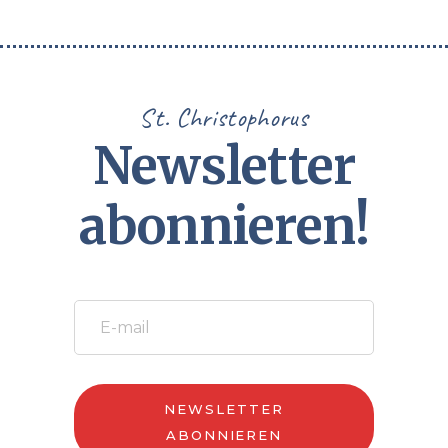
St. Christophorus
Newsletter
abonnieren!
NEWSLETTER
ABONNIEREN