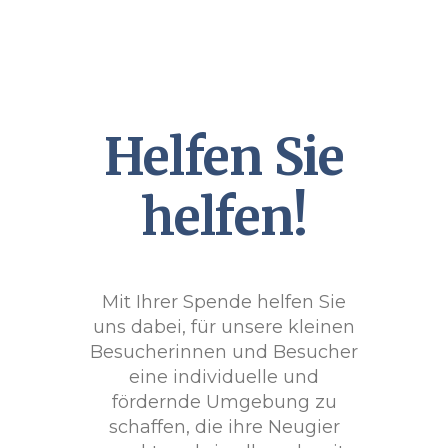
Helfen Sie
helfen!
Mit Ihrer Spende helfen Sie
uns dabei, für unsere kleinen
Besucherinnen und Besucher
eine individuelle und
fördernde Umgebung zu
schaffen, die ihre Neugier