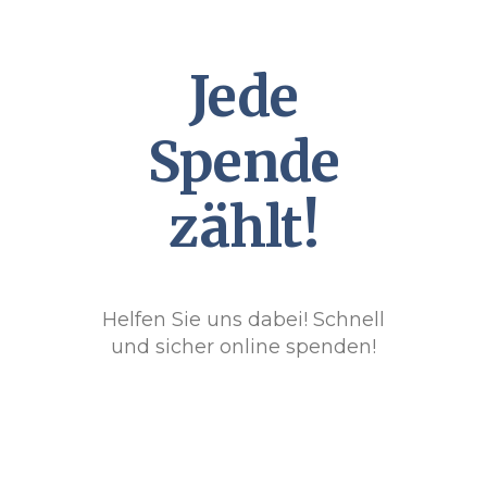
Jede
Spende
zählt!
Helfen Sie uns dabei! Schnell
und sicher online spenden!