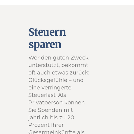
Steuern
sparen
Wer den guten Zweck
unterstützt, bekommt
oft auch etwas zurück:
Glücksgefühle – und
eine verringerte
Steuerlast. Als
Privatperson können
Sie Spenden mit
jährlich bis zu 20
Prozent Ihrer
Gesamteinkünfte als