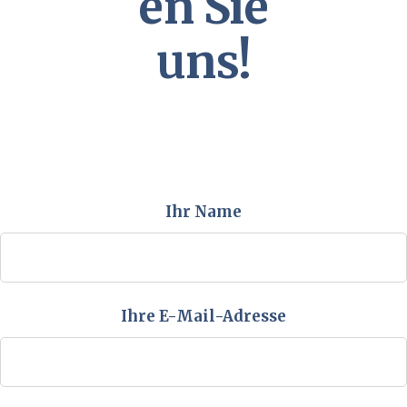
en Sie
uns!
Ihr Name
Ihre E-Mail-Adresse