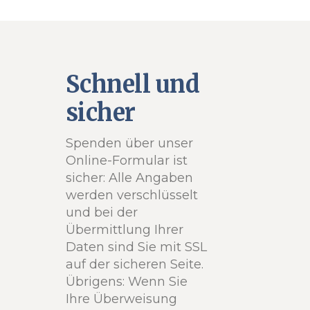
Schnell und
sicher
Spenden über unser
Online-Formular ist
sicher: Alle Angaben
werden verschlüsselt
und bei der
Übermittlung Ihrer
Daten sind Sie mit SSL
auf der sicheren Seite.
Übrigens: Wenn Sie
Ihre Überweisung