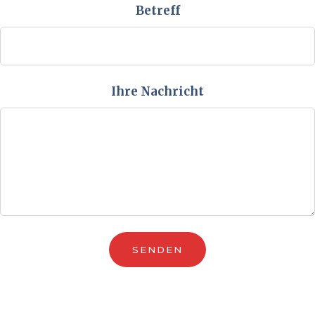
Betreff
Ihre Nachricht
SENDEN