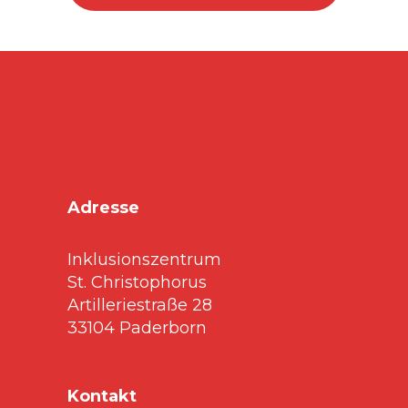
Adresse
Inklusionszentrum
St. Christophorus
Artilleriestraße 28
33104 Paderborn
Kontakt